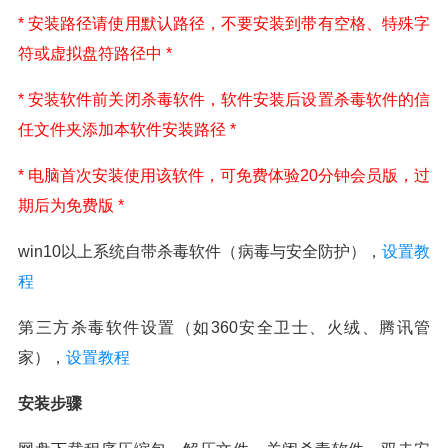
* 安装路径请使用默认路径，不要安装到带有空格、特殊字
符或虚拟盘符路径中 *
* 安装软件前关闭杀毒软件，软件安装后设置杀毒软件的信
任文件夹添加本软件安装路径 *
* 电脑首次安装使用该软件，可免费体验20分钟会员版，过
期后为免费版 *
win10以上系统自带杀毒软件（病毒与安全防护），
设置教
程
第三方杀毒软件设置（如360安全卫士、火绒、腾讯管
家），
设置教程
安装步骤