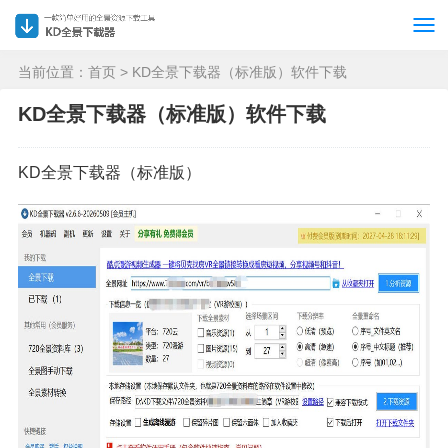
当前位置：
首页
> KD全景下载器（标准版）软件下载
KD全景下载器（标准版）软件下载
KD全景下载器（标准版）